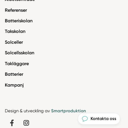
Referenser
Batteriskolan
Takskolan
Solceller
Solcellsskolan
Takläggare
Batterier
Kampanj
Design & utveckling av
Smartproduktion
Kontakta oss