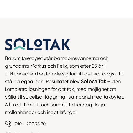
Bakom företaget står barndomsvännerna och
grundarna Markus och Felix, som efter 25 år i
takbranschen bestämde sig för att det var dags att
stå på egna ben. Resultatet blev
Sol och Tak
– den
kompletta lösningen för ditt tak, med möjlighet att
välja till solcellsanläggning i samband med takbytet.
Allt i ett, från ett och samma takföretag. Inga
mellanhänder och inget krångel.
010 - 200 75 70