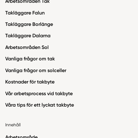
Arbetsområden Tak
Takläggare Falun
Takläggare Borlänge
Takläggare Dalarna
Arbetsområden Sol
Vanliga frågor om tak
Vanliga frågor om solceller
Kostnader för takbyte
Vår arbetsprocess vid takbyte
Våra tips för ett lyckat takbyte
Innehåll
Arbetsområde