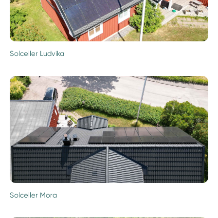
Solceller Ludvika
Solceller Mora