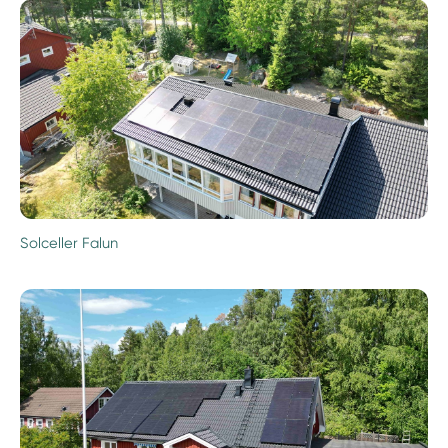
Solceller Falun