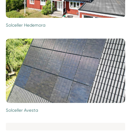
Solceller Hedemora
Solceller Avesta