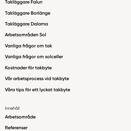
Takläggare Falun
Takläggare Borlänge
Takläggare Dalarna
Arbetsområden Sol
Vanliga frågor om tak
Vanliga frågor om solceller
Kostnader för takbyte
Vår arbetsprocess vid takbyte
Våra tips för ett lyckat takbyte
Innehåll
Arbetsområde
Referenser