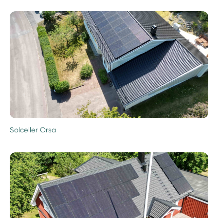
Solceller Orsa