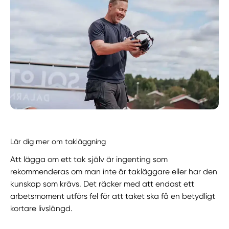
Lär dig mer om takläggning
Att lägga om ett tak själv är ingenting som
rekommenderas om man inte är takläggare eller har den
kunskap som krävs. Det räcker med att endast ett
arbetsmoment utförs fel för att taket ska få en betydligt
kortare livslängd.