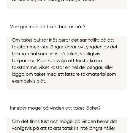
Vad gör man då taket buktar inåt?
Om taket buktar inåt beror det sannolikt på att
takstommen inte längre klarar av tyngden av det
takmaterial som finns på taket, vanligtvis
takpannor. Man kan välja att förstärka sin
takstomme, vilket kostar en hel del pengar, eller
lägga om taket med ett lättare takmaterial som
exempelvis plåt.
Innebär mögel på vinden att taket läcker?
Om det finns fukt och mögel på vinden beror det
vanligtvis på att takets tätskikt inte längre håller