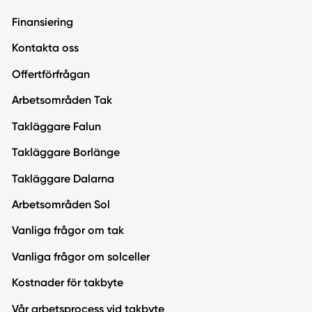
Finansiering
Kontakta oss
Offertförfrågan
Arbetsområden Tak
Takläggare Falun
Takläggare Borlänge
Takläggare Dalarna
Arbetsområden Sol
Vanliga frågor om tak
Vanliga frågor om solceller
Kostnader för takbyte
Vår arbetsprocess vid takbyte