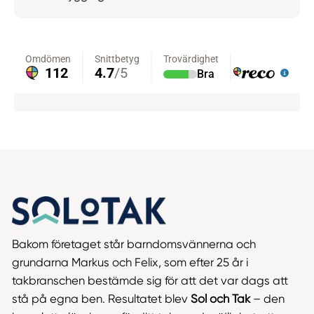
Bakom företaget står barndomsvännerna och
grundarna Markus och Felix, som efter 25 år i
takbranschen bestämde sig för att det var dags att
stå på egna ben. Resultatet blev
Sol och Tak
– den