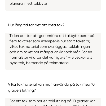
planera in ett takbyte.
Hur lång tid tar det att byta tak?
Tiden det tar att genomföra ett takbyte beror på
flera faktorer som exempelvis hur stort taket är,
vilket takmaterial som ska läggas, taklutningen
och om taket har många vinklar och vrår. För en
normalstor villa tar det vanligtvis 1 – 3 veckor att
byta tak, beroende på takmaterial.
Vilka takmaterial kan man använda på tak med 10
graders lutning?
För ett tak som har en taklutning på 10 grader kan