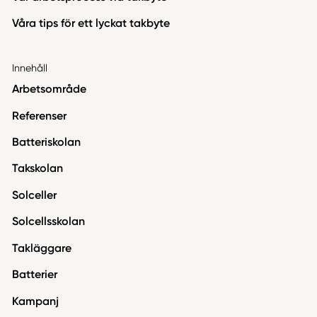
Våra tips för ett lyckat takbyte
Innehåll
Arbetsområde
Referenser
Batteriskolan
Takskolan
Solceller
Solcellsskolan
Takläggare
Batterier
Kampanj