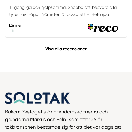
Tillgängliga och hjälpsamma. Snabba att besvara alla
typer av frågor. Närheten är också ett +. Helnöjda
Läs mer
Visa alla recensioner
Bakom företaget står barndomsvännerna och
grundarna Markus och Felix, som efter 25 år i
takbranschen bestämde sig för att det var dags att