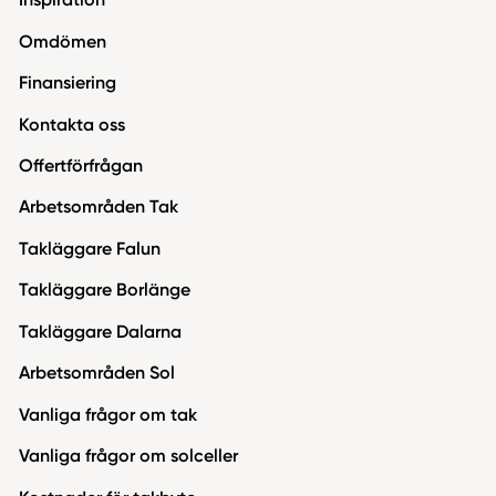
Inspiration
Omdömen
Finansiering
Kontakta oss
Offertförfrågan
Arbetsområden Tak
Takläggare Falun
Takläggare Borlänge
Takläggare Dalarna
Arbetsområden Sol
Vanliga frågor om tak
Vanliga frågor om solceller