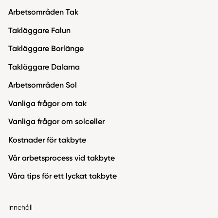
Arbetsområden Tak
Takläggare Falun
Takläggare Borlänge
Takläggare Dalarna
Arbetsområden Sol
Vanliga frågor om tak
Vanliga frågor om solceller
Kostnader för takbyte
Vår arbetsprocess vid takbyte
Våra tips för ett lyckat takbyte
Innehåll