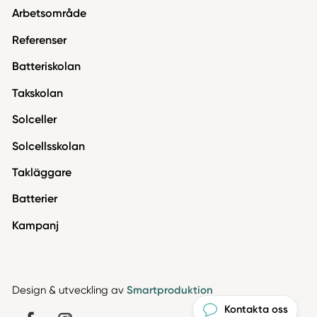
Arbetsområde
Referenser
Batteriskolan
Takskolan
Solceller
Solcellsskolan
Takläggare
Batterier
Kampanj
Design & utveckling av
Smartproduktion
Kontakta oss