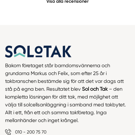
Visa alla recensioner
Bakom företaget står barndomsvännerna och
grundarna Markus och Felix, som efter 25 år i
takbranschen bestämde sig för att det var dags att
stå på egna ben. Resultatet blev
Sol och Tak
– den
kompletta lösningen för ditt tak, med möjlighet att
välja till solcellsanläggning i samband med takbytet.
Allt i ett, från ett och samma takföretag. Inga
mellanhänder och inget krångel.
010 - 200 75 70