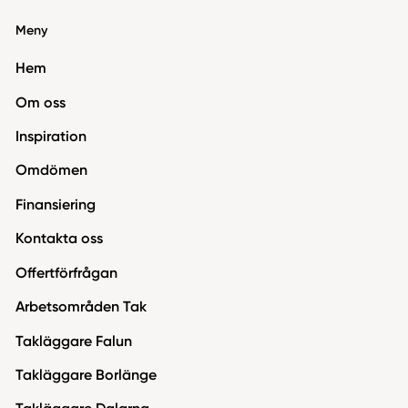
Meny
Hem
Om oss
Inspiration
Omdömen
Finansiering
Kontakta oss
Offertförfrågan
Arbetsområden Tak
Takläggare Falun
Takläggare Borlänge