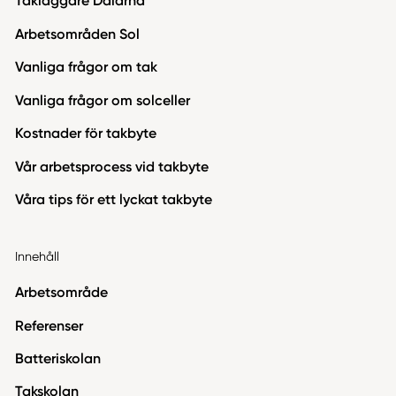
Takläggare Dalarna
Arbetsområden Sol
Vanliga frågor om tak
Vanliga frågor om solceller
Kostnader för takbyte
Vår arbetsprocess vid takbyte
Våra tips för ett lyckat takbyte
Innehåll
Arbetsområde
Referenser
Batteriskolan
Takskolan