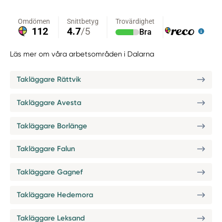
Läs mer om våra arbetsområden i Dalarna
Takläggare Rättvik
Takläggare Avesta
Takläggare Borlänge
Takläggare Falun
Takläggare Gagnef
Takläggare Hedemora
Takläggare Leksand