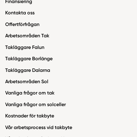
Finansiering
Kontakta oss
Offertförfrågan
Arbetsområden Tak
Takläggare Falun
Takläggare Borlänge
Takläggare Dalarna
Arbetsområden Sol
Vanliga frågor om tak
Vanliga frågor om solceller
Kostnader för takbyte
Vår arbetsprocess vid takbyte