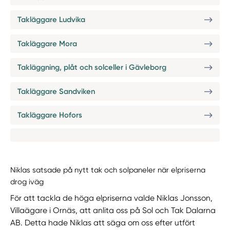
Takläggare Ludvika
Takläggare Mora
Takläggning, plåt och solceller i Gävleborg
Takläggare Sandviken
Takläggare Hofors
Niklas satsade på nytt tak och solpaneler när elpriserna
drog iväg
För att tackla de höga elpriserna valde Niklas Jonsson,
Villaägare i Ornäs, att anlita oss på Sol och Tak Dalarna
AB. Detta hade Niklas att säga om oss efter utfört