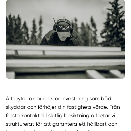
Att byta tak är en stor investering som både
skyddar och förhöjer din fastighets värde. Från
första kontakt till slutlig besiktning arbetar vi
strukturerat för att garantera ett hållbart och