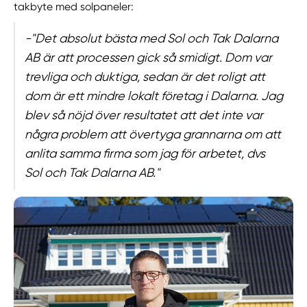
takbyte med solpaneler:
-"Det absolut bästa med Sol och Tak Dalarna
AB är att processen gick så smidigt. Dom var
trevliga och duktiga, sedan är det roligt att
dom är ett mindre lokalt företag i Dalarna. Jag
blev så nöjd över resultatet att det inte var
några problem att övertyga grannarna om att
anlita samma firma som jag för arbetet, dvs
Sol och Tak Dalarna AB."