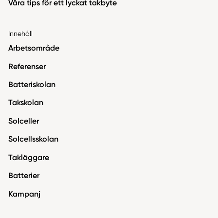
Våra tips för ett lyckat takbyte
Innehåll
Arbetsområde
Referenser
Batteriskolan
Takskolan
Solceller
Solcellsskolan
Takläggare
Batterier
Kampanj