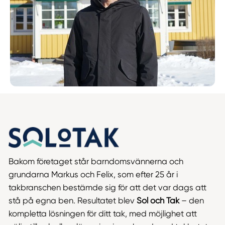
Bakom företaget står barndomsvännerna och
grundarna Markus och Felix, som efter 25 år i
takbranschen bestämde sig för att det var dags att
stå på egna ben. Resultatet blev
Sol och Tak
– den
kompletta lösningen för ditt tak, med möjlighet att