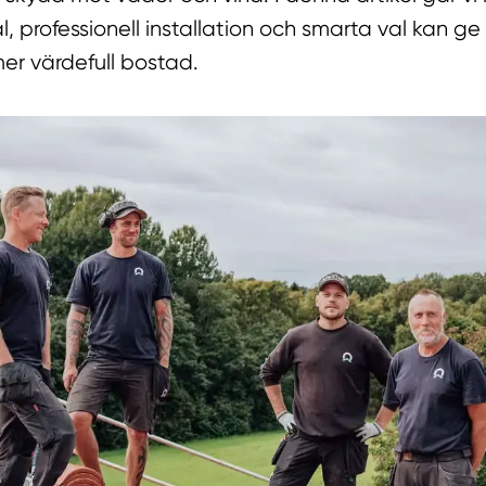
l, professionell installation och smarta val kan ge
er värdefull bostad.